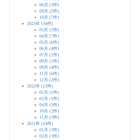
06月 (3件)
09月 (2件)
10月 (7件)
2023年 (34件)
03月 (3件)
04月 (7件)
05月 (6件)
06月 (4件)
07月 (1件)
08月 (1件)
09月 (4件)
11月 (6件)
12月 (2件)
2022年 (12件)
01月 (1件)
02月 (1件)
04月 (5件)
10月 (2件)
11月 (3件)
2021年 (24件)
01月 (3件)
02月 (3件)