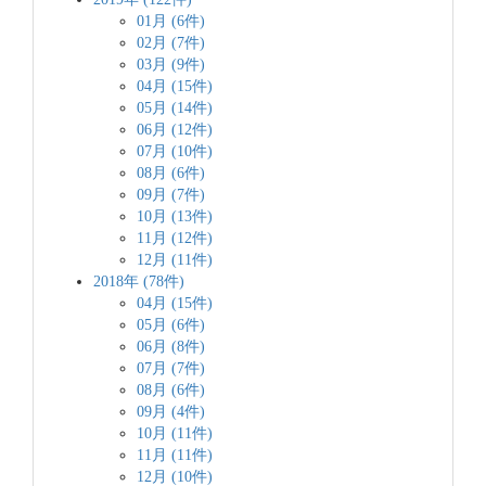
01月 (6件)
02月 (7件)
03月 (9件)
04月 (15件)
05月 (14件)
06月 (12件)
07月 (10件)
08月 (6件)
09月 (7件)
10月 (13件)
11月 (12件)
12月 (11件)
2018年 (78件)
04月 (15件)
05月 (6件)
06月 (8件)
07月 (7件)
08月 (6件)
09月 (4件)
10月 (11件)
11月 (11件)
12月 (10件)