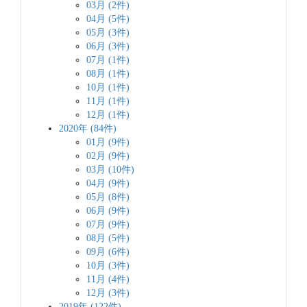
03月 (2件)
04月 (5件)
05月 (3件)
06月 (3件)
07月 (1件)
08月 (1件)
10月 (1件)
11月 (1件)
12月 (1件)
2020年 (84件)
01月 (9件)
02月 (9件)
03月 (10件)
04月 (9件)
05月 (8件)
06月 (9件)
07月 (9件)
08月 (5件)
09月 (6件)
10月 (3件)
11月 (4件)
12月 (3件)
2019年 (122件)