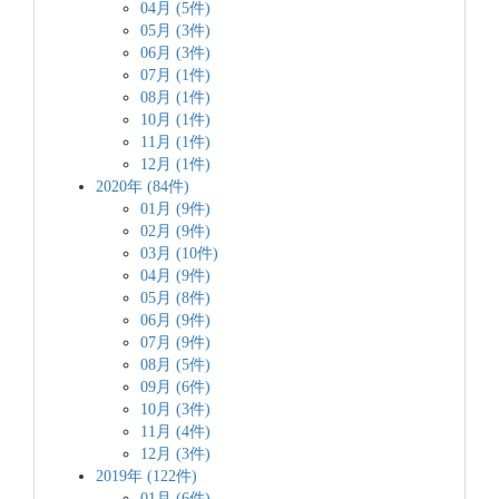
04月 (5件)
05月 (3件)
06月 (3件)
07月 (1件)
08月 (1件)
10月 (1件)
11月 (1件)
12月 (1件)
2020年 (84件)
01月 (9件)
02月 (9件)
03月 (10件)
04月 (9件)
05月 (8件)
06月 (9件)
07月 (9件)
08月 (5件)
09月 (6件)
10月 (3件)
11月 (4件)
12月 (3件)
2019年 (122件)
01月 (6件)