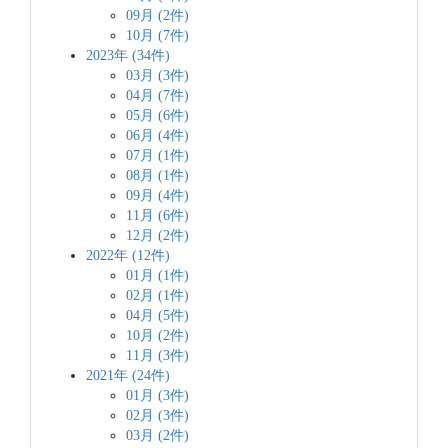
09月 (2件)
10月 (7件)
2023年 (34件)
03月 (3件)
04月 (7件)
05月 (6件)
06月 (4件)
07月 (1件)
08月 (1件)
09月 (4件)
11月 (6件)
12月 (2件)
2022年 (12件)
01月 (1件)
02月 (1件)
04月 (5件)
10月 (2件)
11月 (3件)
2021年 (24件)
01月 (3件)
02月 (3件)
03月 (2件)