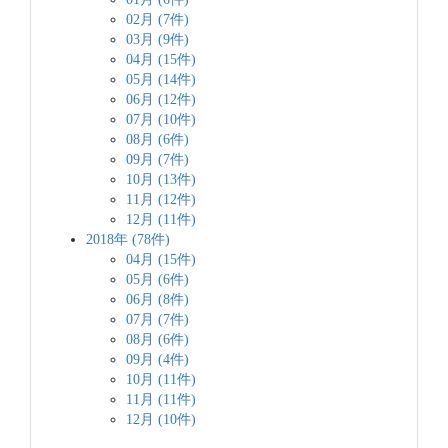
02月 (7件)
03月 (9件)
04月 (15件)
05月 (14件)
06月 (12件)
07月 (10件)
08月 (6件)
09月 (7件)
10月 (13件)
11月 (12件)
12月 (11件)
2018年 (78件)
04月 (15件)
05月 (6件)
06月 (8件)
07月 (7件)
08月 (6件)
09月 (4件)
10月 (11件)
11月 (11件)
12月 (10件)