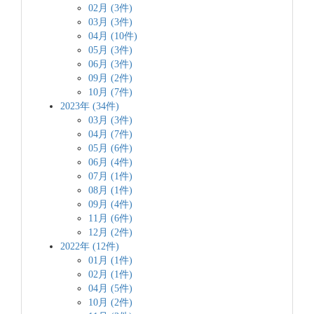
02月 (3件)
03月 (3件)
04月 (10件)
05月 (3件)
06月 (3件)
09月 (2件)
10月 (7件)
2023年 (34件)
03月 (3件)
04月 (7件)
05月 (6件)
06月 (4件)
07月 (1件)
08月 (1件)
09月 (4件)
11月 (6件)
12月 (2件)
2022年 (12件)
01月 (1件)
02月 (1件)
04月 (5件)
10月 (2件)