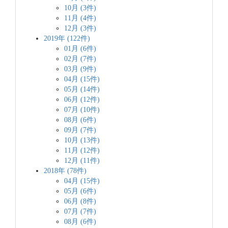
10月 (3件)
11月 (4件)
12月 (3件)
2019年 (122件)
01月 (6件)
02月 (7件)
03月 (9件)
04月 (15件)
05月 (14件)
06月 (12件)
07月 (10件)
08月 (6件)
09月 (7件)
10月 (13件)
11月 (12件)
12月 (11件)
2018年 (78件)
04月 (15件)
05月 (6件)
06月 (8件)
07月 (7件)
08月 (6件)