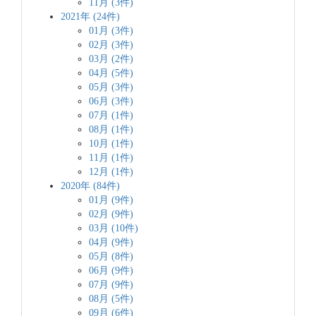
11月 (3件)
2021年 (24件)
01月 (3件)
02月 (3件)
03月 (2件)
04月 (5件)
05月 (3件)
06月 (3件)
07月 (1件)
08月 (1件)
10月 (1件)
11月 (1件)
12月 (1件)
2020年 (84件)
01月 (9件)
02月 (9件)
03月 (10件)
04月 (9件)
05月 (8件)
06月 (9件)
07月 (9件)
08月 (5件)
09月 (6件)