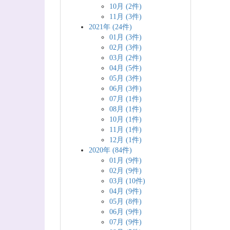
10月 (2件)
11月 (3件)
2021年 (24件)
01月 (3件)
02月 (3件)
03月 (2件)
04月 (5件)
05月 (3件)
06月 (3件)
07月 (1件)
08月 (1件)
10月 (1件)
11月 (1件)
12月 (1件)
2020年 (84件)
01月 (9件)
02月 (9件)
03月 (10件)
04月 (9件)
05月 (8件)
06月 (9件)
07月 (9件)