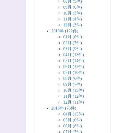
08月 (5件)
09月 (6件)
10月 (3件)
11月 (4件)
12月 (3件)
2019年 (122件)
01月 (6件)
02月 (7件)
03月 (9件)
04月 (15件)
05月 (14件)
06月 (12件)
07月 (10件)
08月 (6件)
09月 (7件)
10月 (13件)
11月 (12件)
12月 (11件)
2018年 (78件)
04月 (15件)
05月 (6件)
06月 (8件)
07月 (7件)