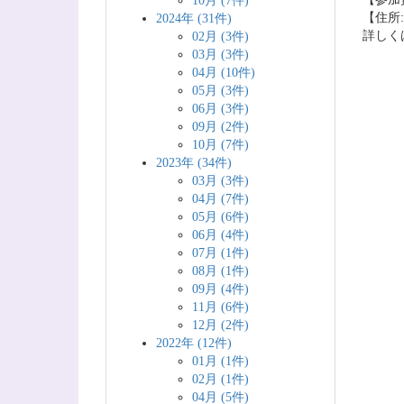
10月 (7件)
【住所:
2024年 (31件)
詳しく
02月 (3件)
03月 (3件)
04月 (10件)
05月 (3件)
06月 (3件)
09月 (2件)
10月 (7件)
2023年 (34件)
03月 (3件)
04月 (7件)
05月 (6件)
06月 (4件)
07月 (1件)
08月 (1件)
09月 (4件)
11月 (6件)
12月 (2件)
2022年 (12件)
01月 (1件)
02月 (1件)
04月 (5件)