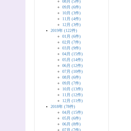
08月 (5件)
09月 (6件)
10月 (3件)
11月 (4件)
12月 (3件)
2019年 (122件)
01月 (6件)
02月 (7件)
03月 (9件)
04月 (15件)
05月 (14件)
06月 (12件)
07月 (10件)
08月 (6件)
09月 (7件)
10月 (13件)
11月 (12件)
12月 (11件)
2018年 (78件)
04月 (15件)
05月 (6件)
06月 (8件)
07月 (7件)