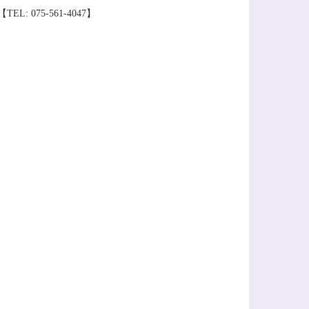
 075-561-4047】