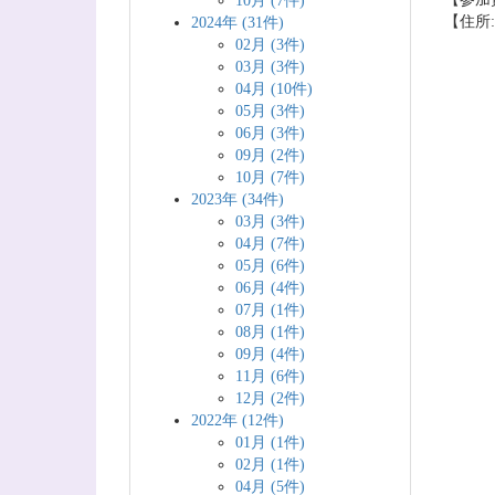
10月 (7件)
【住所:
2024年 (31件)
02月 (3件)
03月 (3件)
04月 (10件)
05月 (3件)
06月 (3件)
09月 (2件)
10月 (7件)
2023年 (34件)
03月 (3件)
04月 (7件)
05月 (6件)
06月 (4件)
07月 (1件)
08月 (1件)
09月 (4件)
11月 (6件)
12月 (2件)
2022年 (12件)
01月 (1件)
02月 (1件)
04月 (5件)