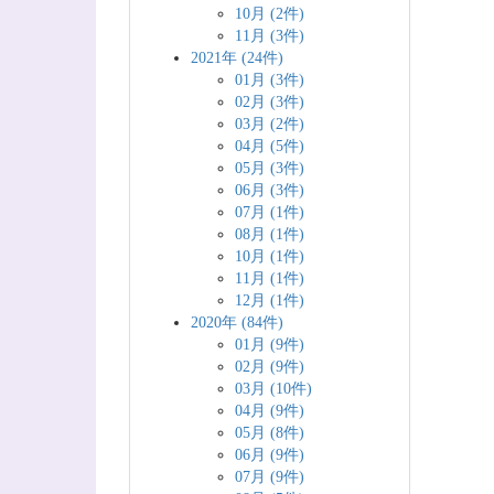
10月 (2件)
11月 (3件)
2021年 (24件)
01月 (3件)
02月 (3件)
03月 (2件)
04月 (5件)
05月 (3件)
06月 (3件)
07月 (1件)
08月 (1件)
10月 (1件)
11月 (1件)
12月 (1件)
2020年 (84件)
01月 (9件)
02月 (9件)
03月 (10件)
04月 (9件)
05月 (8件)
06月 (9件)
07月 (9件)