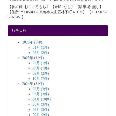
【参加費: おこころもち】 【朱印: なし】 【駐車場: 無し】
【住所: 〒605-0062 京都市東山区林下町４１５】 【TEL: 075-
531-5451】
行事日程
2026年 (3件)
01月 (1件)
02月 (2件)
2025年 (11件)
02月 (1件)
03月 (1件)
09月 (2件)
10月 (7件)
2024年 (31件)
02月 (3件)
03月 (3件)
04月 (10件)
05月 (3件)
06月 (3件)
09月 (2件)