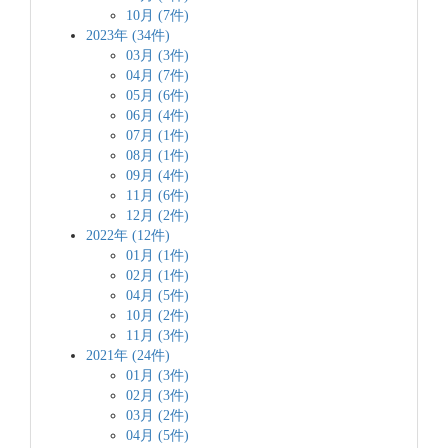
10月 (7件)
2023年 (34件)
03月 (3件)
04月 (7件)
05月 (6件)
06月 (4件)
07月 (1件)
08月 (1件)
09月 (4件)
11月 (6件)
12月 (2件)
2022年 (12件)
01月 (1件)
02月 (1件)
04月 (5件)
10月 (2件)
11月 (3件)
2021年 (24件)
01月 (3件)
02月 (3件)
03月 (2件)
04月 (5件)