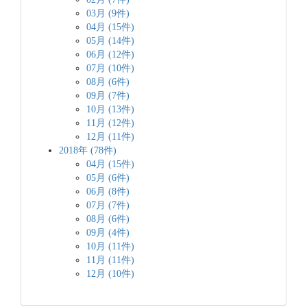
03月 (9件)
04月 (15件)
05月 (14件)
06月 (12件)
07月 (10件)
08月 (6件)
09月 (7件)
10月 (13件)
11月 (12件)
12月 (11件)
2018年 (78件)
04月 (15件)
05月 (6件)
06月 (8件)
07月 (7件)
08月 (6件)
09月 (4件)
10月 (11件)
11月 (11件)
12月 (10件)