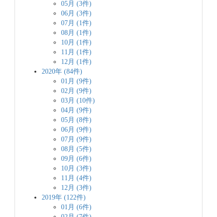
05月 (3件)
06月 (3件)
07月 (1件)
08月 (1件)
10月 (1件)
11月 (1件)
12月 (1件)
2020年 (84件)
01月 (9件)
02月 (9件)
03月 (10件)
04月 (9件)
05月 (8件)
06月 (9件)
07月 (9件)
08月 (5件)
09月 (6件)
10月 (3件)
11月 (4件)
12月 (3件)
2019年 (122件)
01月 (6件)
02月 (7件)