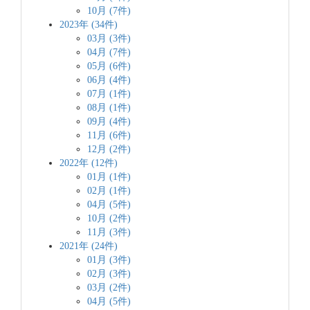
10月 (7件)
2023年 (34件)
03月 (3件)
04月 (7件)
05月 (6件)
06月 (4件)
07月 (1件)
08月 (1件)
09月 (4件)
11月 (6件)
12月 (2件)
2022年 (12件)
01月 (1件)
02月 (1件)
04月 (5件)
10月 (2件)
11月 (3件)
2021年 (24件)
01月 (3件)
02月 (3件)
03月 (2件)
04月 (5件)