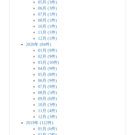
05月 (3件)
06月 (3件)
07月 (1件)
08月 (1件)
10月 (1件)
11月 (1件)
12月 (1件)
2020年 (84件)
01月 (9件)
02月 (9件)
03月 (10件)
04月 (9件)
05月 (8件)
06月 (9件)
07月 (9件)
08月 (5件)
09月 (6件)
10月 (3件)
11月 (4件)
12月 (3件)
2019年 (122件)
01月 (6件)
02月 (7件)