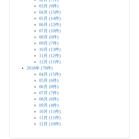
03月 (9件)
04月 (15件)
05月 (14件)
06月 (12件)
07月 (10件)
08月 (6件)
09月 (7件)
10月 (13件)
11月 (12件)
12月 (11件)
2018年 (78件)
04月 (15件)
05月 (6件)
06月 (8件)
07月 (7件)
08月 (6件)
09月 (4件)
10月 (11件)
11月 (11件)
12月 (10件)