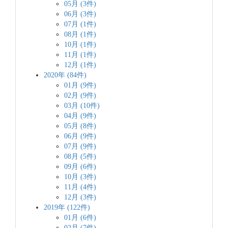
05月 (3件)
06月 (3件)
07月 (1件)
08月 (1件)
10月 (1件)
11月 (1件)
12月 (1件)
2020年 (84件)
01月 (9件)
02月 (9件)
03月 (10件)
04月 (9件)
05月 (8件)
06月 (9件)
07月 (9件)
08月 (5件)
09月 (6件)
10月 (3件)
11月 (4件)
12月 (3件)
2019年 (122件)
01月 (6件)
02月 (7件)