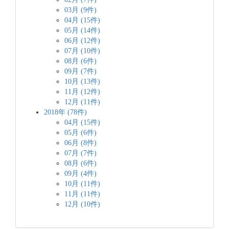
03月 (9件)
04月 (15件)
05月 (14件)
06月 (12件)
07月 (10件)
08月 (6件)
09月 (7件)
10月 (13件)
11月 (12件)
12月 (11件)
2018年 (78件)
04月 (15件)
05月 (6件)
06月 (8件)
07月 (7件)
08月 (6件)
09月 (4件)
10月 (11件)
11月 (11件)
12月 (10件)