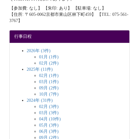
【参加費: なし】 【朱印: あり】 【駐車場: なし】
【住所: 〒605-0062京都市東山区林下町459】 【TEL: 075-561-
3767】
行事日程
2026年 (3件)
01月 (1件)
02月 (2件)
2025年 (11件)
02月 (1件)
03月 (1件)
09月 (2件)
10月 (7件)
2024年 (31件)
02月 (3件)
03月 (3件)
04月 (10件)
05月 (3件)
06月 (3件)
09月 (2件)