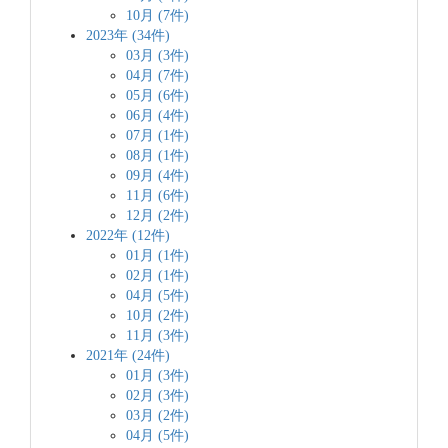
10月 (7件)
2023年 (34件)
03月 (3件)
04月 (7件)
05月 (6件)
06月 (4件)
07月 (1件)
08月 (1件)
09月 (4件)
11月 (6件)
12月 (2件)
2022年 (12件)
01月 (1件)
02月 (1件)
04月 (5件)
10月 (2件)
11月 (3件)
2021年 (24件)
01月 (3件)
02月 (3件)
03月 (2件)
04月 (5件)