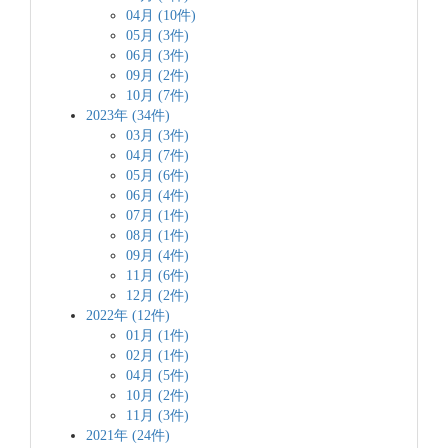
04月 (10件)
05月 (3件)
06月 (3件)
09月 (2件)
10月 (7件)
2023年 (34件)
03月 (3件)
04月 (7件)
05月 (6件)
06月 (4件)
07月 (1件)
08月 (1件)
09月 (4件)
11月 (6件)
12月 (2件)
2022年 (12件)
01月 (1件)
02月 (1件)
04月 (5件)
10月 (2件)
11月 (3件)
2021年 (24件)