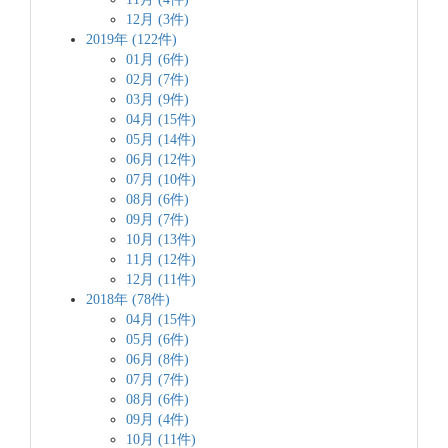
12月 (3件)
2019年 (122件)
01月 (6件)
02月 (7件)
03月 (9件)
04月 (15件)
05月 (14件)
06月 (12件)
07月 (10件)
08月 (6件)
09月 (7件)
10月 (13件)
11月 (12件)
12月 (11件)
2018年 (78件)
04月 (15件)
05月 (6件)
06月 (8件)
07月 (7件)
08月 (6件)
09月 (4件)
10月 (11件)