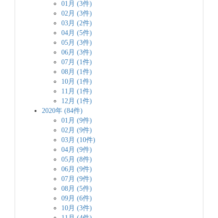
01月 (3件)
02月 (3件)
03月 (2件)
04月 (5件)
05月 (3件)
06月 (3件)
07月 (1件)
08月 (1件)
10月 (1件)
11月 (1件)
12月 (1件)
2020年 (84件)
01月 (9件)
02月 (9件)
03月 (10件)
04月 (9件)
05月 (8件)
06月 (9件)
07月 (9件)
08月 (5件)
09月 (6件)
10月 (3件)
11月 (4件)