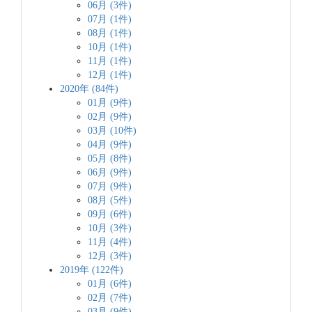
06月 (3件)
07月 (1件)
08月 (1件)
10月 (1件)
11月 (1件)
12月 (1件)
2020年 (84件)
01月 (9件)
02月 (9件)
03月 (10件)
04月 (9件)
05月 (8件)
06月 (9件)
07月 (9件)
08月 (5件)
09月 (6件)
10月 (3件)
11月 (4件)
12月 (3件)
2019年 (122件)
01月 (6件)
02月 (7件)
03月 (9件)