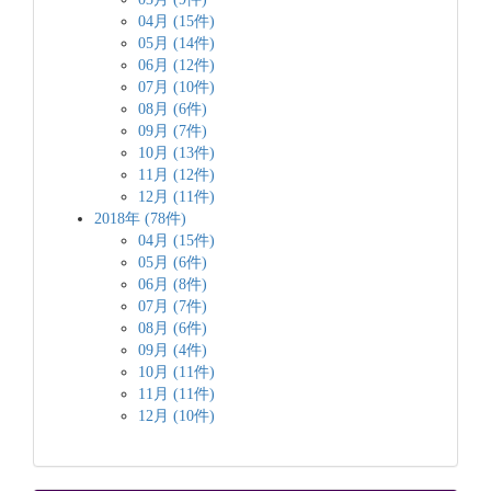
04月 (15件)
05月 (14件)
06月 (12件)
07月 (10件)
08月 (6件)
09月 (7件)
10月 (13件)
11月 (12件)
12月 (11件)
2018年 (78件)
04月 (15件)
05月 (6件)
06月 (8件)
07月 (7件)
08月 (6件)
09月 (4件)
10月 (11件)
11月 (11件)
12月 (10件)