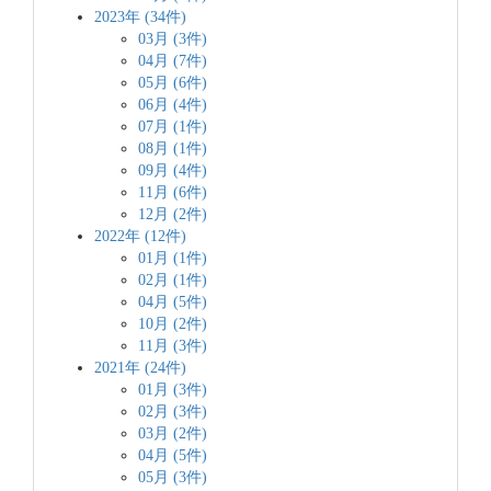
2023年 (34件)
03月 (3件)
04月 (7件)
05月 (6件)
06月 (4件)
07月 (1件)
08月 (1件)
09月 (4件)
11月 (6件)
12月 (2件)
2022年 (12件)
01月 (1件)
02月 (1件)
04月 (5件)
10月 (2件)
11月 (3件)
2021年 (24件)
01月 (3件)
02月 (3件)
03月 (2件)
04月 (5件)
05月 (3件)