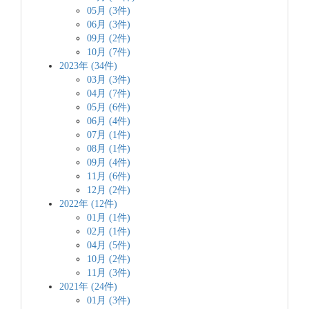
05月 (3件)
06月 (3件)
09月 (2件)
10月 (7件)
2023年 (34件)
03月 (3件)
04月 (7件)
05月 (6件)
06月 (4件)
07月 (1件)
08月 (1件)
09月 (4件)
11月 (6件)
12月 (2件)
2022年 (12件)
01月 (1件)
02月 (1件)
04月 (5件)
10月 (2件)
11月 (3件)
2021年 (24件)
01月 (3件)