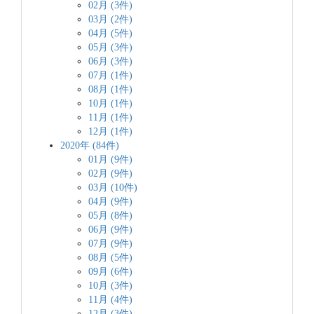
02月 (3件)
03月 (2件)
04月 (5件)
05月 (3件)
06月 (3件)
07月 (1件)
08月 (1件)
10月 (1件)
11月 (1件)
12月 (1件)
2020年 (84件)
01月 (9件)
02月 (9件)
03月 (10件)
04月 (9件)
05月 (8件)
06月 (9件)
07月 (9件)
08月 (5件)
09月 (6件)
10月 (3件)
11月 (4件)
12月 (3件)