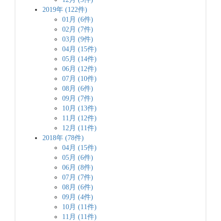
2019年 (122件)
01月 (6件)
02月 (7件)
03月 (9件)
04月 (15件)
05月 (14件)
06月 (12件)
07月 (10件)
08月 (6件)
09月 (7件)
10月 (13件)
11月 (12件)
12月 (11件)
2018年 (78件)
04月 (15件)
05月 (6件)
06月 (8件)
07月 (7件)
08月 (6件)
09月 (4件)
10月 (11件)
11月 (11件)