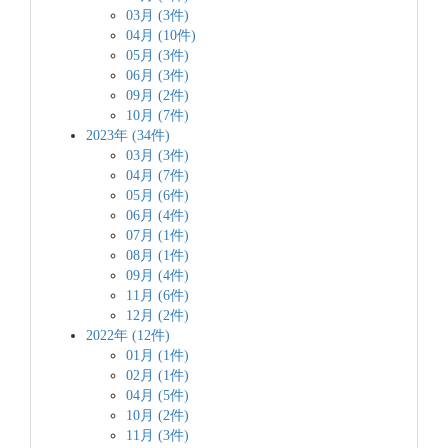
03月 (3件)
04月 (10件)
05月 (3件)
06月 (3件)
09月 (2件)
10月 (7件)
2023年 (34件)
03月 (3件)
04月 (7件)
05月 (6件)
06月 (4件)
07月 (1件)
08月 (1件)
09月 (4件)
11月 (6件)
12月 (2件)
2022年 (12件)
01月 (1件)
02月 (1件)
04月 (5件)
10月 (2件)
11月 (3件)