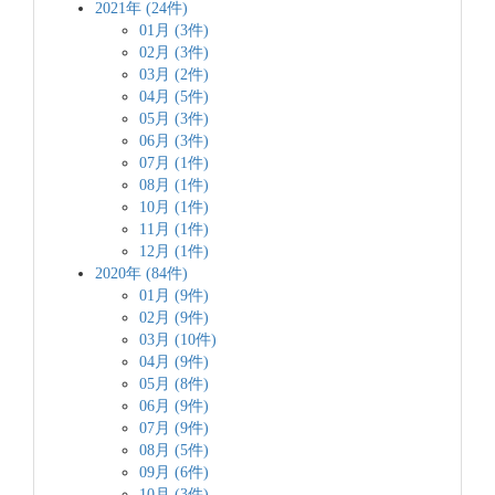
2021年 (24件)
01月 (3件)
02月 (3件)
03月 (2件)
04月 (5件)
05月 (3件)
06月 (3件)
07月 (1件)
08月 (1件)
10月 (1件)
11月 (1件)
12月 (1件)
2020年 (84件)
01月 (9件)
02月 (9件)
03月 (10件)
04月 (9件)
05月 (8件)
06月 (9件)
07月 (9件)
08月 (5件)
09月 (6件)
10月 (3件)