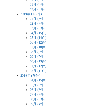
11月 (4件)
12月 (3件)
2019年 (122件)
01月 (6件)
02月 (7件)
03月 (9件)
04月 (15件)
05月 (14件)
06月 (12件)
07月 (10件)
08月 (6件)
09月 (7件)
10月 (13件)
11月 (12件)
12月 (11件)
2018年 (78件)
04月 (15件)
05月 (6件)
06月 (8件)
07月 (7件)
08月 (6件)
09月 (4件)