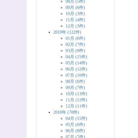
08月 (5件)
09月 (6件)
10月 (3件)
11月 (4件)
12月 (3件)
2019年 (122件)
01月 (6件)
02月 (7件)
03月 (9件)
04月 (15件)
05月 (14件)
06月 (12件)
07月 (10件)
08月 (6件)
09月 (7件)
10月 (13件)
11月 (12件)
12月 (11件)
2018年 (78件)
04月 (15件)
05月 (6件)
06月 (8件)
07月 (7件)