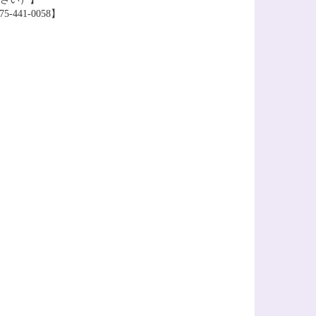
441-0058】