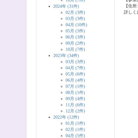
10月 (7件)
【住所:
2024年 (31件)
詳しく
02月 (3件)
03月 (3件)
04月 (10件)
05月 (3件)
06月 (3件)
09月 (2件)
10月 (7件)
2023年 (34件)
03月 (3件)
04月 (7件)
05月 (6件)
06月 (4件)
07月 (1件)
08月 (1件)
09月 (4件)
11月 (6件)
12月 (2件)
2022年 (12件)
01月 (1件)
02月 (1件)
04月 (5件)