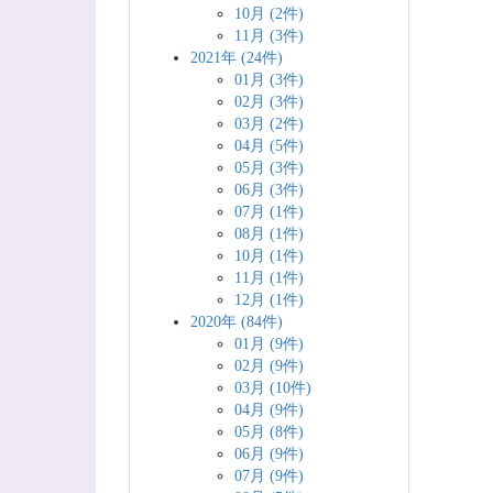
10月 (2件)
11月 (3件)
2021年 (24件)
01月 (3件)
02月 (3件)
03月 (2件)
04月 (5件)
05月 (3件)
06月 (3件)
07月 (1件)
08月 (1件)
10月 (1件)
11月 (1件)
12月 (1件)
2020年 (84件)
01月 (9件)
02月 (9件)
03月 (10件)
04月 (9件)
05月 (8件)
06月 (9件)
07月 (9件)