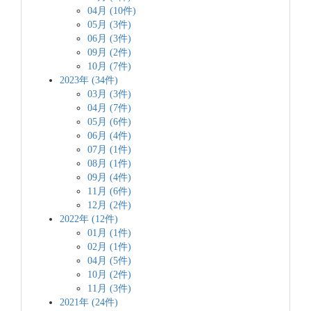
04月 (10件)
05月 (3件)
06月 (3件)
09月 (2件)
10月 (7件)
2023年 (34件)
03月 (3件)
04月 (7件)
05月 (6件)
06月 (4件)
07月 (1件)
08月 (1件)
09月 (4件)
11月 (6件)
12月 (2件)
2022年 (12件)
01月 (1件)
02月 (1件)
04月 (5件)
10月 (2件)
11月 (3件)
2021年 (24件)