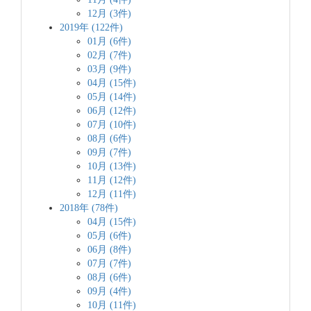
12月 (3件)
2019年 (122件)
01月 (6件)
02月 (7件)
03月 (9件)
04月 (15件)
05月 (14件)
06月 (12件)
07月 (10件)
08月 (6件)
09月 (7件)
10月 (13件)
11月 (12件)
12月 (11件)
2018年 (78件)
04月 (15件)
05月 (6件)
06月 (8件)
07月 (7件)
08月 (6件)
09月 (4件)
10月 (11件)