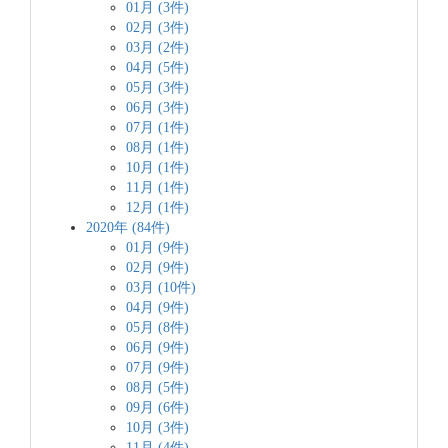
01月 (3件)
02月 (3件)
03月 (2件)
04月 (5件)
05月 (3件)
06月 (3件)
07月 (1件)
08月 (1件)
10月 (1件)
11月 (1件)
12月 (1件)
2020年 (84件)
01月 (9件)
02月 (9件)
03月 (10件)
04月 (9件)
05月 (8件)
06月 (9件)
07月 (9件)
08月 (5件)
09月 (6件)
10月 (3件)
11月 (4件)