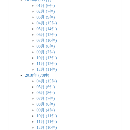
01月 (6件)
02月 (7件)
03月 (9件)
04月 (15件)
05月 (14件)
06月 (12件)
07月 (10件)
08月 (6件)
09月 (7件)
10月 (13件)
11月 (12件)
12月 (11件)
2018年 (78件)
04月 (15件)
05月 (6件)
06月 (8件)
07月 (7件)
08月 (6件)
09月 (4件)
10月 (11件)
11月 (11件)
12月 (10件)