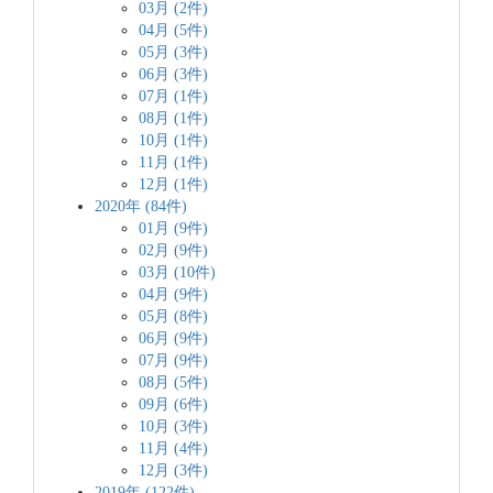
03月 (2件)
04月 (5件)
05月 (3件)
06月 (3件)
07月 (1件)
08月 (1件)
10月 (1件)
11月 (1件)
12月 (1件)
2020年 (84件)
01月 (9件)
02月 (9件)
03月 (10件)
04月 (9件)
05月 (8件)
06月 (9件)
07月 (9件)
08月 (5件)
09月 (6件)
10月 (3件)
11月 (4件)
12月 (3件)
2019年 (122件)