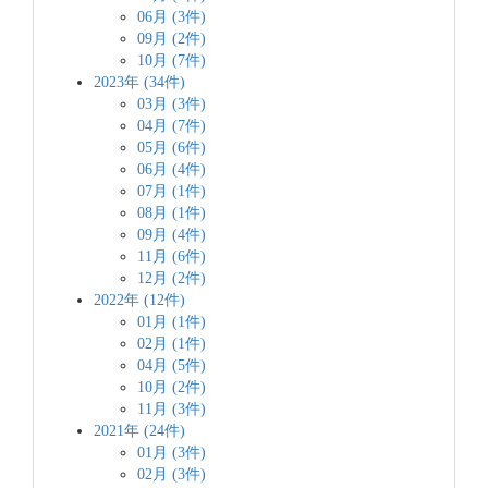
06月 (3件)
09月 (2件)
10月 (7件)
2023年 (34件)
03月 (3件)
04月 (7件)
05月 (6件)
06月 (4件)
07月 (1件)
08月 (1件)
09月 (4件)
11月 (6件)
12月 (2件)
2022年 (12件)
01月 (1件)
02月 (1件)
04月 (5件)
10月 (2件)
11月 (3件)
2021年 (24件)
01月 (3件)
02月 (3件)