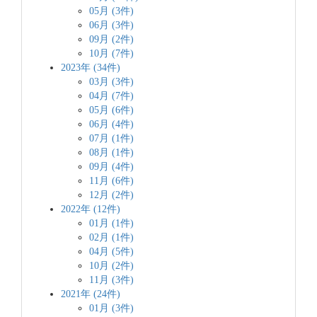
05月 (3件)
06月 (3件)
09月 (2件)
10月 (7件)
2023年 (34件)
03月 (3件)
04月 (7件)
05月 (6件)
06月 (4件)
07月 (1件)
08月 (1件)
09月 (4件)
11月 (6件)
12月 (2件)
2022年 (12件)
01月 (1件)
02月 (1件)
04月 (5件)
10月 (2件)
11月 (3件)
2021年 (24件)
01月 (3件)