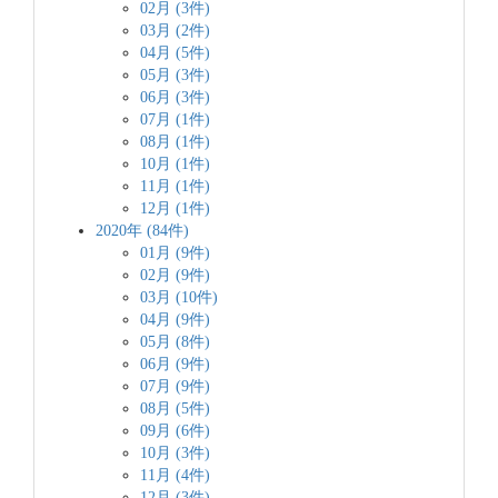
02月 (3件)
03月 (2件)
04月 (5件)
05月 (3件)
06月 (3件)
07月 (1件)
08月 (1件)
10月 (1件)
11月 (1件)
12月 (1件)
2020年 (84件)
01月 (9件)
02月 (9件)
03月 (10件)
04月 (9件)
05月 (8件)
06月 (9件)
07月 (9件)
08月 (5件)
09月 (6件)
10月 (3件)
11月 (4件)
12月 (3件)