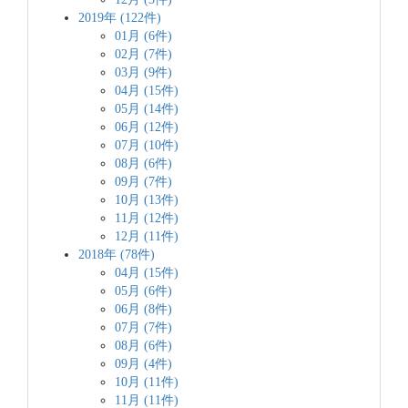
2019年 (122件)
01月 (6件)
02月 (7件)
03月 (9件)
04月 (15件)
05月 (14件)
06月 (12件)
07月 (10件)
08月 (6件)
09月 (7件)
10月 (13件)
11月 (12件)
12月 (11件)
2018年 (78件)
04月 (15件)
05月 (6件)
06月 (8件)
07月 (7件)
08月 (6件)
09月 (4件)
10月 (11件)
11月 (11件)