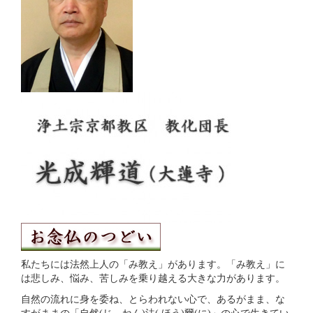
私たちには法然上人の「み教え」があります。「み教え」に
は悲しみ、悩み、苦しみを乗り越える大きな力があります。
自然の流れに身を委ね、とらわれない心で、あるがまま、な