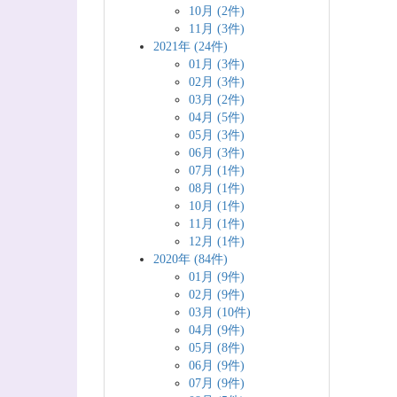
10月 (2件)
11月 (3件)
2021年 (24件)
01月 (3件)
02月 (3件)
03月 (2件)
04月 (5件)
05月 (3件)
06月 (3件)
07月 (1件)
08月 (1件)
10月 (1件)
11月 (1件)
12月 (1件)
2020年 (84件)
01月 (9件)
02月 (9件)
03月 (10件)
04月 (9件)
05月 (8件)
06月 (9件)
07月 (9件)