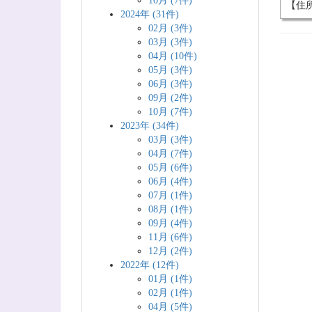
10月 (7件)
【住所
2024年 (31件)
02月 (3件)
03月 (3件)
04月 (10件)
05月 (3件)
06月 (3件)
09月 (2件)
10月 (7件)
2023年 (34件)
03月 (3件)
04月 (7件)
05月 (6件)
06月 (4件)
07月 (1件)
08月 (1件)
09月 (4件)
11月 (6件)
12月 (2件)
2022年 (12件)
01月 (1件)
02月 (1件)
04月 (5件)