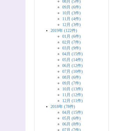
08月 (5件)
09月 (6件)
10月 (3件)
11月 (4件)
12月 (3件)
2019年 (122件)
01月 (6件)
02月 (7件)
03月 (9件)
04月 (15件)
05月 (14件)
06月 (12件)
07月 (10件)
08月 (6件)
09月 (7件)
10月 (13件)
11月 (12件)
12月 (11件)
2018年 (78件)
04月 (15件)
05月 (6件)
06月 (8件)
07月 (7件)