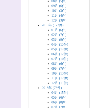
08月 (5件)
09月 (6件)
10月 (3件)
11月 (4件)
12月 (3件)
2019年 (122件)
01月 (6件)
02月 (7件)
03月 (9件)
04月 (15件)
05月 (14件)
06月 (12件)
07月 (10件)
08月 (6件)
09月 (7件)
10月 (13件)
11月 (12件)
12月 (11件)
2018年 (78件)
04月 (15件)
05月 (6件)
06月 (8件)
07月 (7件)