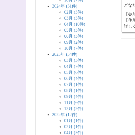
10月 (7件)
どな
2024年 (31件)
02月 (3件)
【参加
03月 (3件)
【住所
04月 (10件)
詳し
05月 (3件)
06月 (3件)
09月 (2件)
10月 (7件)
2023年 (34件)
03月 (3件)
04月 (7件)
05月 (6件)
06月 (4件)
07月 (1件)
08月 (1件)
09月 (4件)
11月 (6件)
12月 (2件)
2022年 (12件)
01月 (1件)
02月 (1件)
04月 (5件)