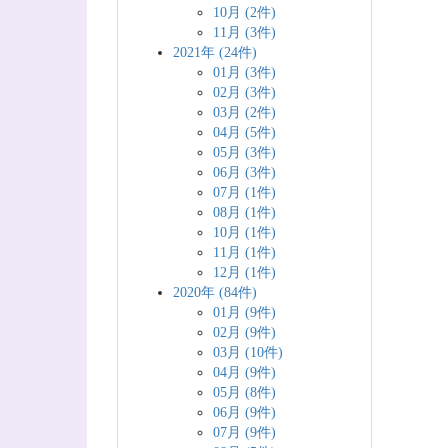
10月 (2件)
11月 (3件)
2021年 (24件)
01月 (3件)
02月 (3件)
03月 (2件)
04月 (5件)
05月 (3件)
06月 (3件)
07月 (1件)
08月 (1件)
10月 (1件)
11月 (1件)
12月 (1件)
2020年 (84件)
01月 (9件)
02月 (9件)
03月 (10件)
04月 (9件)
05月 (8件)
06月 (9件)
07月 (9件)