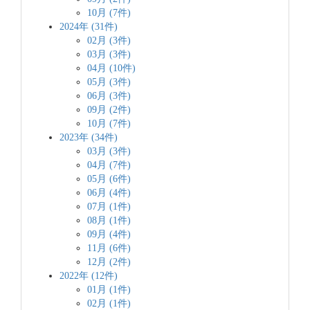
10月 (7件)
2024年 (31件)
02月 (3件)
03月 (3件)
04月 (10件)
05月 (3件)
06月 (3件)
09月 (2件)
10月 (7件)
2023年 (34件)
03月 (3件)
04月 (7件)
05月 (6件)
06月 (4件)
07月 (1件)
08月 (1件)
09月 (4件)
11月 (6件)
12月 (2件)
2022年 (12件)
01月 (1件)
02月 (1件)