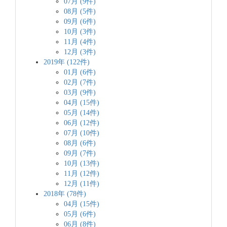
07月 (9件)
08月 (5件)
09月 (6件)
10月 (3件)
11月 (4件)
12月 (3件)
2019年 (122件)
01月 (6件)
02月 (7件)
03月 (9件)
04月 (15件)
05月 (14件)
06月 (12件)
07月 (10件)
08月 (6件)
09月 (7件)
10月 (13件)
11月 (12件)
12月 (11件)
2018年 (78件)
04月 (15件)
05月 (6件)
06月 (8件)