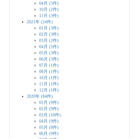
04月 (5件)
10月 (2件)
11月 (3件)
2021年 (24件)
01月 (3件)
02月 (3件)
03月 (2件)
04月 (5件)
05月 (3件)
06月 (3件)
07月 (1件)
08月 (1件)
10月 (1件)
11月 (1件)
12月 (1件)
2020年 (84件)
01月 (9件)
02月 (9件)
03月 (10件)
04月 (9件)
05月 (8件)
06月 (9件)