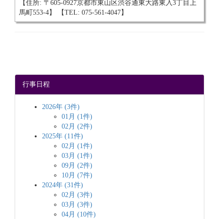
【住所: 〒605-0927京都市東山区渋谷通東大路東入3丁目上
馬町553-4】 【TEL: 075-561-4047】
行事日程
2026年 (3件)
01月 (1件)
02月 (2件)
2025年 (11件)
02月 (1件)
03月 (1件)
09月 (2件)
10月 (7件)
2024年 (31件)
02月 (3件)
03月 (3件)
04月 (10件)