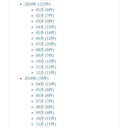
2019年 (122件)
01月 (6件)
02月 (7件)
03月 (9件)
04月 (15件)
05月 (14件)
06月 (12件)
07月 (10件)
08月 (6件)
09月 (7件)
10月 (13件)
11月 (12件)
12月 (11件)
2018年 (78件)
04月 (15件)
05月 (6件)
06月 (8件)
07月 (7件)
08月 (6件)
09月 (4件)
10月 (11件)
11月 (11件)