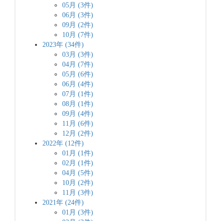
05月 (3件)
06月 (3件)
09月 (2件)
10月 (7件)
2023年 (34件)
03月 (3件)
04月 (7件)
05月 (6件)
06月 (4件)
07月 (1件)
08月 (1件)
09月 (4件)
11月 (6件)
12月 (2件)
2022年 (12件)
01月 (1件)
02月 (1件)
04月 (5件)
10月 (2件)
11月 (3件)
2021年 (24件)
01月 (3件)