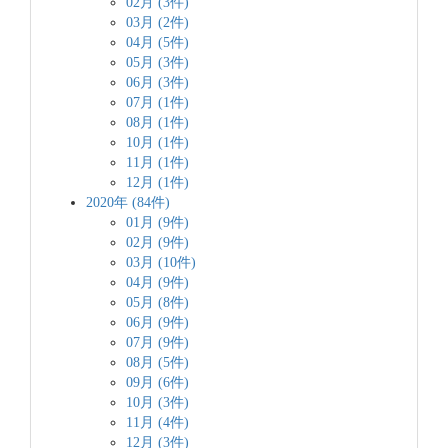
02月 (3件)
03月 (2件)
04月 (5件)
05月 (3件)
06月 (3件)
07月 (1件)
08月 (1件)
10月 (1件)
11月 (1件)
12月 (1件)
2020年 (84件)
01月 (9件)
02月 (9件)
03月 (10件)
04月 (9件)
05月 (8件)
06月 (9件)
07月 (9件)
08月 (5件)
09月 (6件)
10月 (3件)
11月 (4件)
12月 (3件)