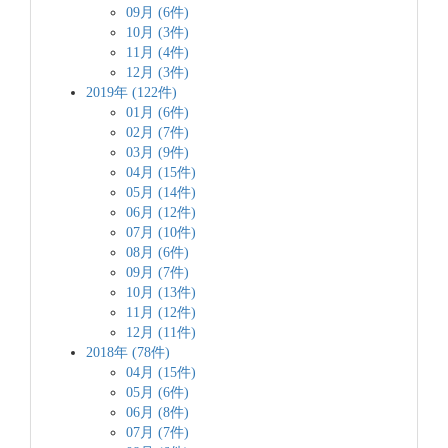
09月 (6件)
10月 (3件)
11月 (4件)
12月 (3件)
2019年 (122件)
01月 (6件)
02月 (7件)
03月 (9件)
04月 (15件)
05月 (14件)
06月 (12件)
07月 (10件)
08月 (6件)
09月 (7件)
10月 (13件)
11月 (12件)
12月 (11件)
2018年 (78件)
04月 (15件)
05月 (6件)
06月 (8件)
07月 (7件)