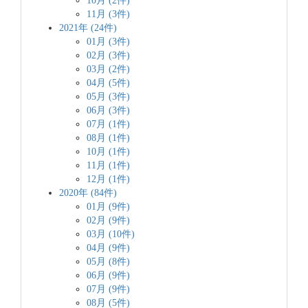
10月 (2件)
11月 (3件)
2021年 (24件)
01月 (3件)
02月 (3件)
03月 (2件)
04月 (5件)
05月 (3件)
06月 (3件)
07月 (1件)
08月 (1件)
10月 (1件)
11月 (1件)
12月 (1件)
2020年 (84件)
01月 (9件)
02月 (9件)
03月 (10件)
04月 (9件)
05月 (8件)
06月 (9件)
07月 (9件)
08月 (5件)