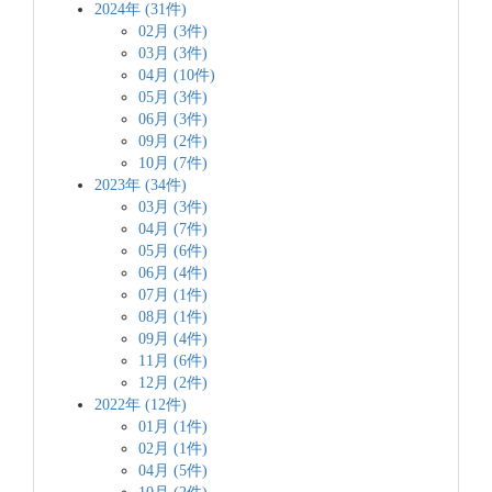
2024年 (31件)
02月 (3件)
03月 (3件)
04月 (10件)
05月 (3件)
06月 (3件)
09月 (2件)
10月 (7件)
2023年 (34件)
03月 (3件)
04月 (7件)
05月 (6件)
06月 (4件)
07月 (1件)
08月 (1件)
09月 (4件)
11月 (6件)
12月 (2件)
2022年 (12件)
01月 (1件)
02月 (1件)
04月 (5件)