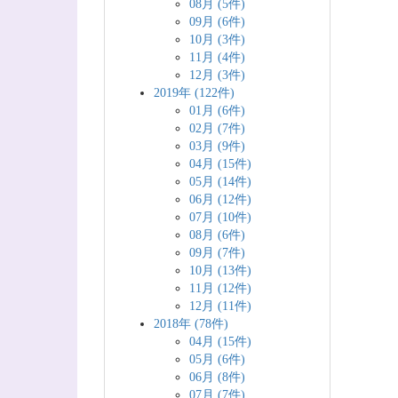
08月 (5件)
09月 (6件)
10月 (3件)
11月 (4件)
12月 (3件)
2019年 (122件)
01月 (6件)
02月 (7件)
03月 (9件)
04月 (15件)
05月 (14件)
06月 (12件)
07月 (10件)
08月 (6件)
09月 (7件)
10月 (13件)
11月 (12件)
12月 (11件)
2018年 (78件)
04月 (15件)
05月 (6件)
06月 (8件)
07月 (7件)