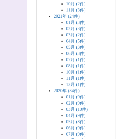
10月 (2件)
11月 (3件)
2021年 (24件)
01月 (3件)
02月 (3件)
03月 (2件)
04月 (5件)
05月 (3件)
06月 (3件)
07月 (1件)
08月 (1件)
10月 (1件)
11月 (1件)
12月 (1件)
2020年 (84件)
01月 (9件)
02月 (9件)
03月 (10件)
04月 (9件)
05月 (8件)
06月 (9件)
07月 (9件)