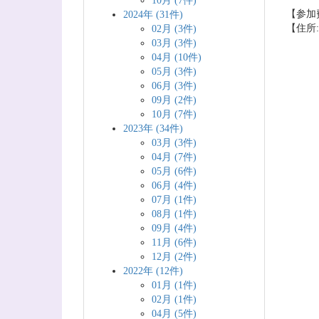
10月 (7件)
【参加費
2024年 (31件)
【住所:
02月 (3件)
03月 (3件)
04月 (10件)
05月 (3件)
06月 (3件)
09月 (2件)
10月 (7件)
2023年 (34件)
03月 (3件)
04月 (7件)
05月 (6件)
06月 (4件)
07月 (1件)
08月 (1件)
09月 (4件)
11月 (6件)
12月 (2件)
2022年 (12件)
01月 (1件)
02月 (1件)
04月 (5件)