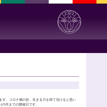
ます。コロナ禍の折、生きる力を得て頂けると思い
なし）が9月までの開催日です。