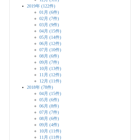
2019年 (122件)
01月 (6件)
02月 (7件)
03月 (9件)
04月 (15件)
05月 (14件)
06月 (12件)
07月 (10件)
08月 (6件)
09月 (7件)
10月 (13件)
11月 (12件)
12月 (11件)
2018年 (78件)
04月 (15件)
05月 (6件)
06月 (8件)
07月 (7件)
08月 (6件)
09月 (4件)
10月 (11件)
11月 (11件)