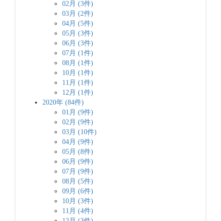
02月 (3件)
03月 (2件)
04月 (5件)
05月 (3件)
06月 (3件)
07月 (1件)
08月 (1件)
10月 (1件)
11月 (1件)
12月 (1件)
2020年 (84件)
01月 (9件)
02月 (9件)
03月 (10件)
04月 (9件)
05月 (8件)
06月 (9件)
07月 (9件)
08月 (5件)
09月 (6件)
10月 (3件)
11月 (4件)
12月 (3件)