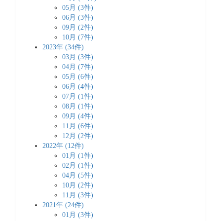
05月 (3件)
06月 (3件)
09月 (2件)
10月 (7件)
2023年 (34件)
03月 (3件)
04月 (7件)
05月 (6件)
06月 (4件)
07月 (1件)
08月 (1件)
09月 (4件)
11月 (6件)
12月 (2件)
2022年 (12件)
01月 (1件)
02月 (1件)
04月 (5件)
10月 (2件)
11月 (3件)
2021年 (24件)
01月 (3件)