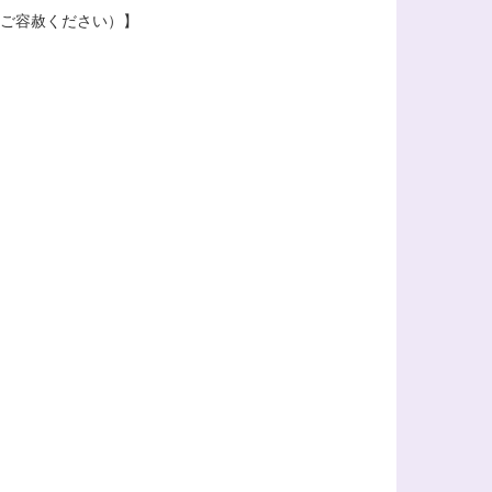
際はご容赦ください）】