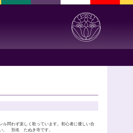
ンル問わず楽しく歌っています。初心者に優しい合
い。 別名 たぬき寺です。