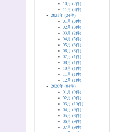
10月 (2件)
11月 (3件)
2021年 (24件)
01月 (3件)
02月 (3件)
03月 (2件)
04月 (5件)
05月 (3件)
06月 (3件)
07月 (1件)
08月 (1件)
10月 (1件)
11月 (1件)
12月 (1件)
2020年 (84件)
01月 (9件)
02月 (9件)
03月 (10件)
04月 (9件)
05月 (8件)
06月 (9件)
07月 (9件)