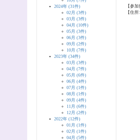
10月 (7件)
【参加
2024年 (31件)
【住所:
02月 (3件)
03月 (3件)
04月 (10件)
05月 (3件)
06月 (3件)
09月 (2件)
10月 (7件)
2023年 (34件)
03月 (3件)
04月 (7件)
05月 (6件)
06月 (4件)
07月 (1件)
08月 (1件)
09月 (4件)
11月 (6件)
12月 (2件)
2022年 (12件)
01月 (1件)
02月 (1件)
04月 (5件)