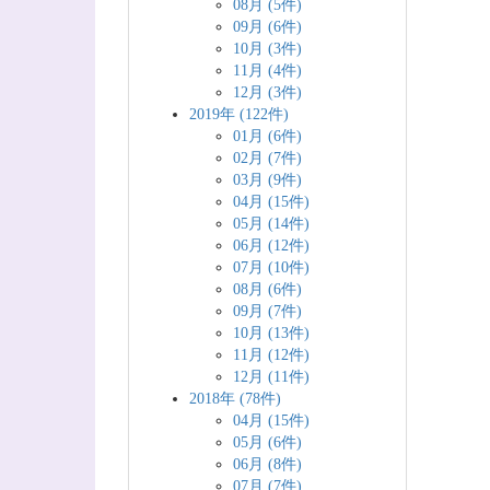
08月 (5件)
09月 (6件)
10月 (3件)
11月 (4件)
12月 (3件)
2019年 (122件)
01月 (6件)
02月 (7件)
03月 (9件)
04月 (15件)
05月 (14件)
06月 (12件)
07月 (10件)
08月 (6件)
09月 (7件)
10月 (13件)
11月 (12件)
12月 (11件)
2018年 (78件)
04月 (15件)
05月 (6件)
06月 (8件)
07月 (7件)