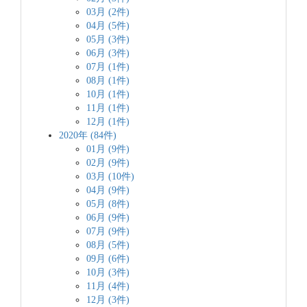
03月 (2件)
04月 (5件)
05月 (3件)
06月 (3件)
07月 (1件)
08月 (1件)
10月 (1件)
11月 (1件)
12月 (1件)
2020年 (84件)
01月 (9件)
02月 (9件)
03月 (10件)
04月 (9件)
05月 (8件)
06月 (9件)
07月 (9件)
08月 (5件)
09月 (6件)
10月 (3件)
11月 (4件)
12月 (3件)