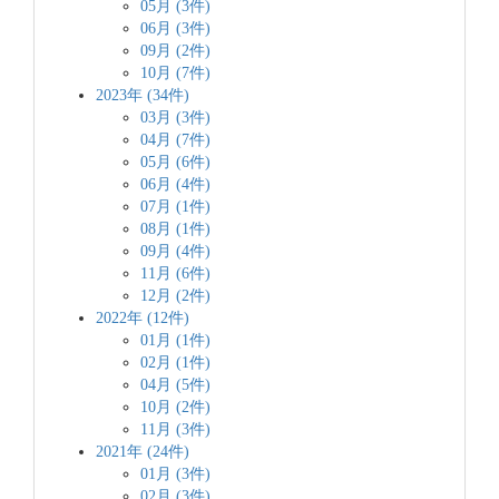
05月 (3件)
06月 (3件)
09月 (2件)
10月 (7件)
2023年 (34件)
03月 (3件)
04月 (7件)
05月 (6件)
06月 (4件)
07月 (1件)
08月 (1件)
09月 (4件)
11月 (6件)
12月 (2件)
2022年 (12件)
01月 (1件)
02月 (1件)
04月 (5件)
10月 (2件)
11月 (3件)
2021年 (24件)
01月 (3件)
02月 (3件)