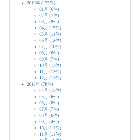
2019年 (122件)
01月 (6件)
02月 (7件)
03月 (9件)
04月 (15件)
05月 (14件)
06月 (12件)
07月 (10件)
08月 (6件)
09月 (7件)
10月 (13件)
11月 (12件)
12月 (11件)
2018年 (78件)
04月 (15件)
05月 (6件)
06月 (8件)
07月 (7件)
08月 (6件)
09月 (4件)
10月 (11件)
11月 (11件)