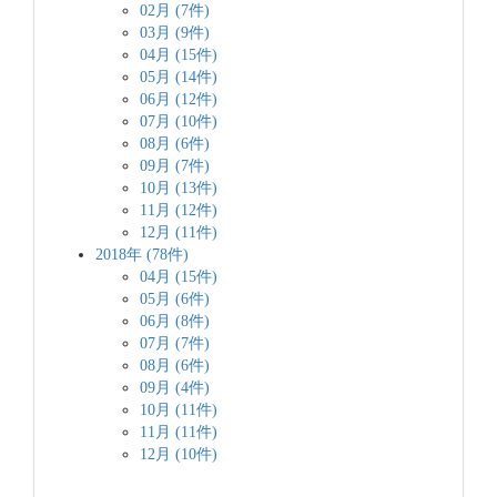
02月 (7件)
03月 (9件)
04月 (15件)
05月 (14件)
06月 (12件)
07月 (10件)
08月 (6件)
09月 (7件)
10月 (13件)
11月 (12件)
12月 (11件)
2018年 (78件)
04月 (15件)
05月 (6件)
06月 (8件)
07月 (7件)
08月 (6件)
09月 (4件)
10月 (11件)
11月 (11件)
12月 (10件)