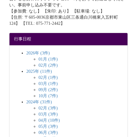
い。事前申し込み不要です。
【参加費: なし】 【朱印: あり】 【駐車場: なし】
【住所: 〒605-0036京都市東山区三条通白川橋東入五軒町
124】 【TEL: 075-771-2442】
行事日程
2026年 (3件)
01月 (1件)
02月 (2件)
2025年 (11件)
02月 (1件)
03月 (1件)
09月 (2件)
10月 (7件)
2024年 (31件)
02月 (3件)
03月 (3件)
04月 (10件)
05月 (3件)
06月 (3件)