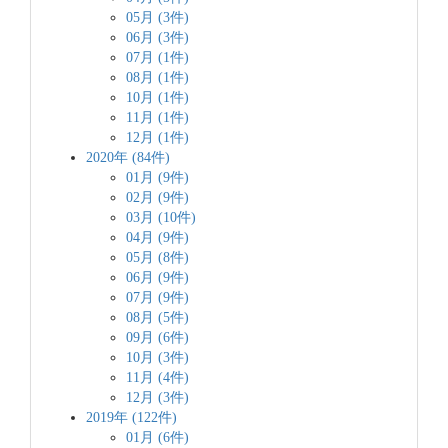
05月 (3件)
06月 (3件)
07月 (1件)
08月 (1件)
10月 (1件)
11月 (1件)
12月 (1件)
2020年 (84件)
01月 (9件)
02月 (9件)
03月 (10件)
04月 (9件)
05月 (8件)
06月 (9件)
07月 (9件)
08月 (5件)
09月 (6件)
10月 (3件)
11月 (4件)
12月 (3件)
2019年 (122件)
01月 (6件)