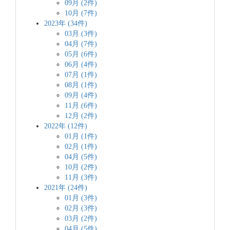
09月 (2件)
10月 (7件)
2023年 (34件)
03月 (3件)
04月 (7件)
05月 (6件)
06月 (4件)
07月 (1件)
08月 (1件)
09月 (4件)
11月 (6件)
12月 (2件)
2022年 (12件)
01月 (1件)
02月 (1件)
04月 (5件)
10月 (2件)
11月 (3件)
2021年 (24件)
01月 (3件)
02月 (3件)
03月 (2件)
04月 (5件)