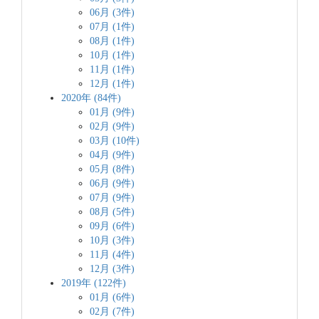
06月 (3件)
07月 (1件)
08月 (1件)
10月 (1件)
11月 (1件)
12月 (1件)
2020年 (84件)
01月 (9件)
02月 (9件)
03月 (10件)
04月 (9件)
05月 (8件)
06月 (9件)
07月 (9件)
08月 (5件)
09月 (6件)
10月 (3件)
11月 (4件)
12月 (3件)
2019年 (122件)
01月 (6件)
02月 (7件)