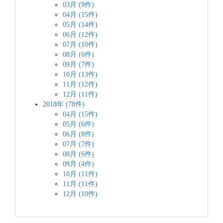
03月 (9件)
04月 (15件)
05月 (14件)
06月 (12件)
07月 (10件)
08月 (6件)
09月 (7件)
10月 (13件)
11月 (12件)
12月 (11件)
2018年 (78件)
04月 (15件)
05月 (6件)
06月 (8件)
07月 (7件)
08月 (6件)
09月 (4件)
10月 (11件)
11月 (11件)
12月 (10件)