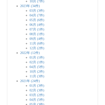
10月 (7件)
2023年 (34件)
03月 (3件)
04月 (7件)
05月 (6件)
06月 (4件)
07月 (1件)
08月 (1件)
09月 (4件)
11月 (6件)
12月 (2件)
2022年 (12件)
01月 (1件)
02月 (1件)
04月 (5件)
10月 (2件)
11月 (3件)
2021年 (24件)
01月 (3件)
02月 (3件)
03月 (2件)
04月 (5件)
05月 (3件)