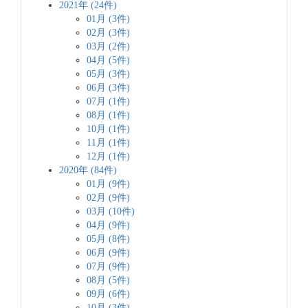
2021年 (24件)
01月 (3件)
02月 (3件)
03月 (2件)
04月 (5件)
05月 (3件)
06月 (3件)
07月 (1件)
08月 (1件)
10月 (1件)
11月 (1件)
12月 (1件)
2020年 (84件)
01月 (9件)
02月 (9件)
03月 (10件)
04月 (9件)
05月 (8件)
06月 (9件)
07月 (9件)
08月 (5件)
09月 (6件)
10月 (3件)