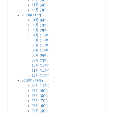
11月 (4件)
12月 (3件)
2019年 (122件)
01月 (6件)
02月 (7件)
03月 (9件)
04月 (15件)
05月 (14件)
06月 (12件)
07月 (10件)
08月 (6件)
09月 (7件)
10月 (13件)
11月 (12件)
12月 (11件)
2018年 (78件)
04月 (15件)
05月 (6件)
06月 (8件)
07月 (7件)
08月 (6件)
09月 (4件)