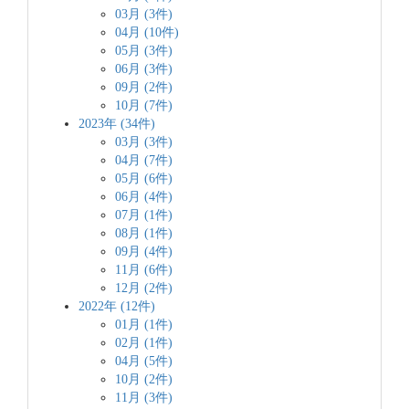
03月 (3件)
04月 (10件)
05月 (3件)
06月 (3件)
09月 (2件)
10月 (7件)
2023年 (34件)
03月 (3件)
04月 (7件)
05月 (6件)
06月 (4件)
07月 (1件)
08月 (1件)
09月 (4件)
11月 (6件)
12月 (2件)
2022年 (12件)
01月 (1件)
02月 (1件)
04月 (5件)
10月 (2件)
11月 (3件)